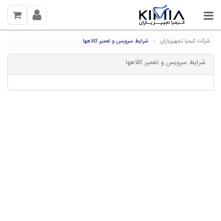
شرکت کیمیا تجهیزیاران
شرایط سرویس و تعمیر کالاهها
شرایط سرویس و تعمیر کالاهها