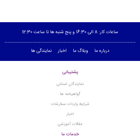
ساعات کار: 8 الی 16:30 و پنج شنبه ها تا ساعت 12:30
درباره ما
وبلاگ ما
اخبار
نمایندگی ها
پشتیبانی
نمایندگان استانی
گواهینامه ها
شرایط واردات سفارشات
اخبار
مقالات آموزشی
خدمات ما