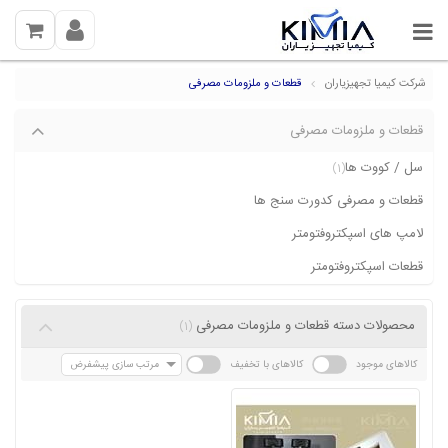
شرکت کیمیا تجهیزیاران
قطعات و ملزومات مصرفی
قطعات و ملزومات مصرفی
سل / کووت ها
(1)
قطعات و مصرفی کدورت سنج ها
لامپ های اسپکتروفتومتر
قطعات اسپکتروفتومتر
محصولات دسته قطعات و ملزومات مصرفی
(1)
کالاهای موجود
کالاهای با تخفیف
مرتب سازی پیشفرض