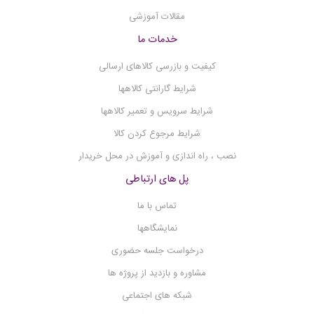
اسپکتروفتومتر
مقالات آموزشی
خدمات ما
کیفیت و بازرسی کالاهای ارسالی
شرایط گارانتی کالاهها
شرایط سرویس و تعمیر کالاهها
شرایط مرجوع کردن کالا
نصب ، راه اندازی و آموزش در محل خریدار
پل های ارتباطی
تماس با ما
نمایشگاهها
درخواست جلسه حضوری
مشاوره و بازدید از پروژه ها
شبکه های اجتماعی