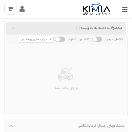
محصولات دسته هات پلیت
(0)
کالاهای موجود
کالاهای با تخفیف
مرتب سازی پیشفرض
موردی یافت نشد.
دستگاههای جنرال آزمایشگاهی