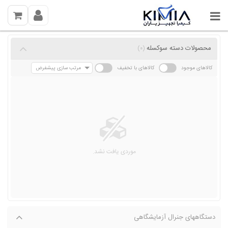
محصولات دسته سوکسله
(0)
کالاهای موجود
کالاهای با تخفیف
مرتب سازی پیشفرض
موردی یافت نشد.
دستگاههای جنرال آزمایشگاهی