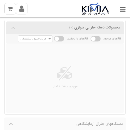
محصولات دسته جار بی هوازی
(0)
کالاهای موجود
کالاهای با تخفیف
مرتب سازی پیشفرض
موردی یافت نشد.
دستگاههای جنرال آزمایشگاهی