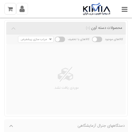
محصولات دسته آون
(0)
کالاهای موجود
کالاهای با تخفیف
مرتب سازی پیشفرض
موردی یافت نشد.
دستگاههای جنرال آزمایشگاهی